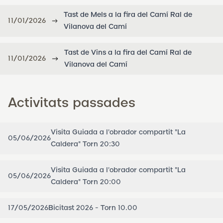
Tast de Mels a la fira del Camí Ral de
11/01/2026
Vilanova del Camí
Tast de Vins a la fira del Camí Ral de
11/01/2026
Vilanova del Camí
Activitats passades
Visita Guiada a l'obrador compartit "La
05/06/2026
Caldera" Torn 20:30
Visita Guiada a l'obrador compartit "La
05/06/2026
Caldera" Torn 20:00
17/05/2026
Bicitast 2026 - Torn 10.00