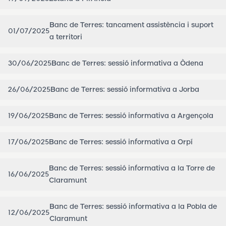
Banc de Terres: tancament assistència i suport
01/07/2025
a territori
30/06/2025
Banc de Terres: sessió informativa a Òdena
26/06/2025
Banc de Terres: sessió informativa a Jorba
19/06/2025
Banc de Terres: sessió informativa a Argençola
17/06/2025
Banc de Terres: sessió informativa a Orpí
Banc de Terres: sessió informativa a la Torre de
16/06/2025
Claramunt
Banc de Terres: sessió informativa a la Pobla de
12/06/2025
Claramunt