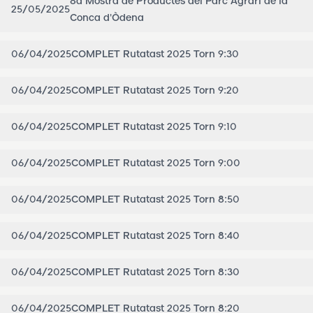
8a Mostra de Productes del Parc Agrari de la
25/05/2025
Conca d'Òdena
06/04/2025
COMPLET Rutatast 2025 Torn 9:30
06/04/2025
COMPLET Rutatast 2025 Torn 9:20
06/04/2025
COMPLET Rutatast 2025 Torn 9:10
06/04/2025
COMPLET Rutatast 2025 Torn 9:00
06/04/2025
COMPLET Rutatast 2025 Torn 8:50
06/04/2025
COMPLET Rutatast 2025 Torn 8:40
06/04/2025
COMPLET Rutatast 2025 Torn 8:30
06/04/2025
COMPLET Rutatast 2025 Torn 8:20