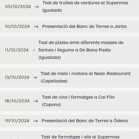
Tast de truites de verdures al Supermas
05/10/2024
Igualada
10/10/2024
Presentació del Banc de Terres a Jorba
Tast de pizzes amb diferents masses de
11/10/2024
farines i llegums a De Bona Pasta
(Igualada)
Tast de mels i matons al Nean Restaurant
13/10/2024
(Capellades)
Tast de vins i formatges a Cal Filo
18/10/2024
(Copons)
19/10/2024
Presentació del Banc de Terres a Òdena
Tast de formatges i olis al Supermas