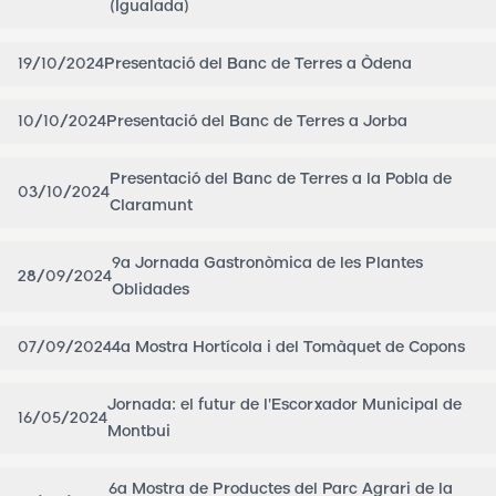
(Igualada)
19/10/2024
Presentació del Banc de Terres a Òdena
10/10/2024
Presentació del Banc de Terres a Jorba
Presentació del Banc de Terres a la Pobla de
03/10/2024
Claramunt
9a Jornada Gastronòmica de les Plantes
28/09/2024
Oblidades
07/09/2024
4a Mostra Hortícola i del Tomàquet de Copons
Jornada: el futur de l'Escorxador Municipal de
16/05/2024
Montbui
6a Mostra de Productes del Parc Agrari de la