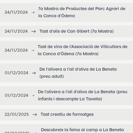
7a Mostra de Productes del Parc Agrari de
24/11/2024
la Conca d'Òdena
24/11/2024
Tast d'olis de Can Gibert (7a Mostra)
Tast de vins de l'Associació de Viticultors de
24/11/2024
la Conca d'Òdena (7a Mostra)
De l'olivera a l'oli d'oliva de La Beneta
01/12/2024
(preu adult)
De l'olivera a l'oli d'oliva de La Beneta (preu
01/12/2024
infants i descompte La Tavella)
22/01/2025
Tast creatiu de formatges
Descobreix la feina al camp a La Beneta