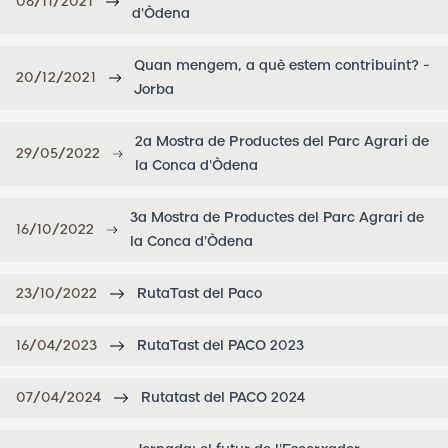
06/11/2021
d'Òdena
Quan mengem, a què estem contribuint? -
20/12/2021
Jorba
2a Mostra de Productes del Parc Agrari de
29/05/2022
la Conca d'Òdena
3a Mostra de Productes del Parc Agrari de
16/10/2022
la Conca d'Òdena
23/10/2022
RutaTast del Paco
16/04/2023
RutaTast del PACO 2023
07/04/2024
Rutatast del PACO 2024