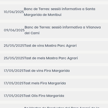
Banc de Terres: sessió informativa a Santa
10/06/2025
Margarida de Montbui
Banc de Terres: sessió informativa a Vilanova
09/06/2025
del Camí
25/05/2025
Tast de vins Mostra Parc Agrari
25/05/2025
Tast de mels Mostra Parc Agrari
17/05/2025
Tast de vins Fira Margarida
17/05/2025
Tast mels Fira Margarida
17/05/2025
Tast Olis Fira Margarida