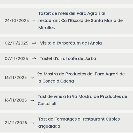
Tastet de mels del Parc Agrari al
24/10/2025
restaurant Ca l'Escolà de Santa Maria de
Miralles
02/11/2025
Visita a l'Arborètum de l'Anoia
07/11/2025
Tastet d'oli al cafè de Jorba
9a Mostra de Productes del Parc Agrari de
16/11/2025
la Conca d'Òdena
Tast de vins a la 9a Mostra de Productes de
16/11/2025
Castellolí
Tast de Formatges al restaurant Cúbics
21/11/2025
d'Igualada