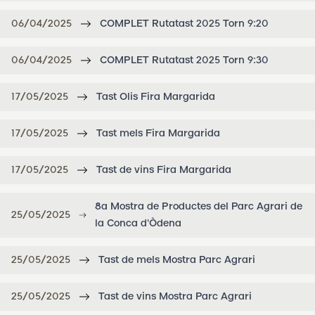
06/04/2025
COMPLET Rutatast 2025 Torn 9:20
06/04/2025
COMPLET Rutatast 2025 Torn 9:30
17/05/2025
Tast Olis Fira Margarida
17/05/2025
Tast mels Fira Margarida
17/05/2025
Tast de vins Fira Margarida
8a Mostra de Productes del Parc Agrari de
25/05/2025
la Conca d'Òdena
25/05/2025
Tast de mels Mostra Parc Agrari
25/05/2025
Tast de vins Mostra Parc Agrari