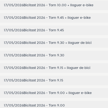
17/05/2026
Bicitast 2026 - Torn 10.00 + lloguer e-bike
17/05/2026
Bicitast 2026 - Torn 9.45 + lloguer e-bike
17/05/2026
Bicitast 2026 - Torn 9.45
17/05/2026
Bicitast 2026 - Torn 9.30 + lloguer de bici
17/05/2026
Bicitast 2026 - Torn 9.30
17/05/2026
Bicitast 2026 - Torn 9.15 + lloguer de bici
17/05/2026
Bicitast 2026 - Torn 9.15
17/05/2026
Bicitast 2026 - Torn 9.00 + lloguer e-bike
17/05/2026
Bicitast 2026 - Torn 9.00