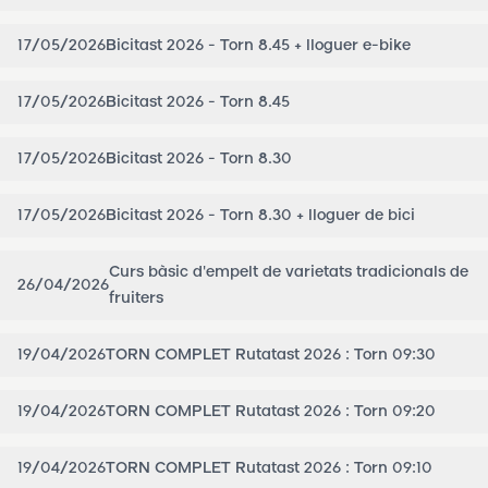
17/05/2026
Bicitast 2026 - Torn 8.45 + lloguer e-bike
17/05/2026
Bicitast 2026 - Torn 8.45
17/05/2026
Bicitast 2026 - Torn 8.30
17/05/2026
Bicitast 2026 - Torn 8.30 + lloguer de bici
Curs bàsic d'empelt de varietats tradicionals de
26/04/2026
fruiters
19/04/2026
TORN COMPLET Rutatast 2026 : Torn 09:30
19/04/2026
TORN COMPLET Rutatast 2026 : Torn 09:20
19/04/2026
TORN COMPLET Rutatast 2026 : Torn 09:10