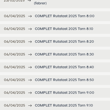
23/02/2025
(febrer)
06/04/2025
COMPLET Rutatast 2025 Torn 8:00
06/04/2025
COMPLET Rutatast 2025 Torn 8:10
06/04/2025
COMPLET Rutatast 2025 Torn 8:20
06/04/2025
COMPLET Rutatast 2025 Torn 8:30
06/04/2025
COMPLET Rutatast 2025 Torn 8:40
06/04/2025
COMPLET Rutatast 2025 Torn 8:50
06/04/2025
COMPLET Rutatast 2025 Torn 9:00
06/04/2025
COMPLET Rutatast 2025 Torn 9:10