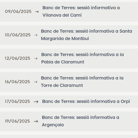
Banc de Terres: sessió informativa a
09/06/2025
Vilanova del Camí
Banc de Terres: sessió informativa a Santa
10/06/2025
Margarida de Montbui
Banc de Terres: sessió informativa a la
12/06/2025
Pobla de Claramunt
Banc de Terres: sessió informativa a la
16/06/2025
Torre de Claramunt
17/06/2025
Banc de Terres: sessió informativa a Orpí
Banc de Terres: sessió informativa a
19/06/2025
Argençola