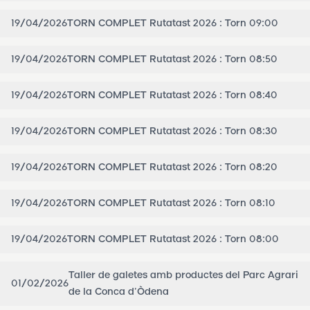
19/04/2026
TORN COMPLET Rutatast 2026 : Torn 09:00
19/04/2026
TORN COMPLET Rutatast 2026 : Torn 08:50
19/04/2026
TORN COMPLET Rutatast 2026 : Torn 08:40
19/04/2026
TORN COMPLET Rutatast 2026 : Torn 08:30
19/04/2026
TORN COMPLET Rutatast 2026 : Torn 08:20
19/04/2026
TORN COMPLET Rutatast 2026 : Torn 08:10
19/04/2026
TORN COMPLET Rutatast 2026 : Torn 08:00
Taller de galetes amb productes del Parc Agrari
01/02/2026
de la Conca d’Òdena