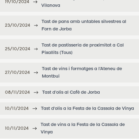
19/10/2024
Vilanova
Tast de pans amb untables silvestres al
23/10/2024
Forn de Jorba
Tast de pastisseria de proximitat a Cal
25/10/2024
Pixallits (Tous)
Tast de vins i formatges a l'Ateneu de
27/10/2024
Montbui
08/11/2024
Tast d'olis al Cafè de Jorba
10/11/2024
Tast d'olis a la Festa de la Cassola de Vinya
Tast de vins a la Festa de la Cassola de
10/11/2024
Vinya