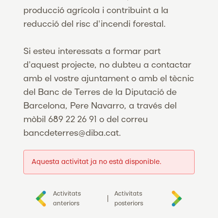
producció agrícola i contribuint a la
reducció del risc d'incendi forestal.
Si esteu interessats a formar part
d'aquest projecte, no dubteu a contactar
amb el vostre ajuntament o amb el tècnic
del Banc de Terres de la Diputació de
Barcelona, Pere Navarro, a través del
mòbil 689 22 26 91 o del correu
bancdeterres@diba.cat.
Aquesta activitat ja no està disponible.
Activitats
Activitats
|
anteriors
posteriors