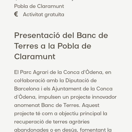
Pobla de Claramunt
Activitat gratuïta
Presentació del Banc de
Terres a la Pobla de
Claramunt
El Parc Agrari de la Conca d'Òdena, en
col·laboració amb la Diputació de
Barcelona i els Ajuntament de la Conca
d’Òdena, impulsen un projecte innovador
anomenat Banc de Terres. Aquest
projecte té com a objectiu principal la
recuperació de terres agràries
abandonades o en desús, fomentant la