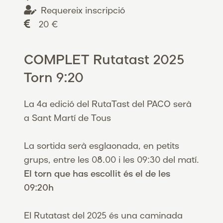
Requereix inscripció
20 €
COMPLET Rutatast 2025
Torn 9:20
La 4a edició del RutaTast del PACO serà
a Sant Martí de Tous
La sortida serà esglaonada, en petits
grups, entre les 08.00 i les 09:30 del matí.
El torn que has escollit és el de les
09:20h
El Rutatast del 2025 és una caminada