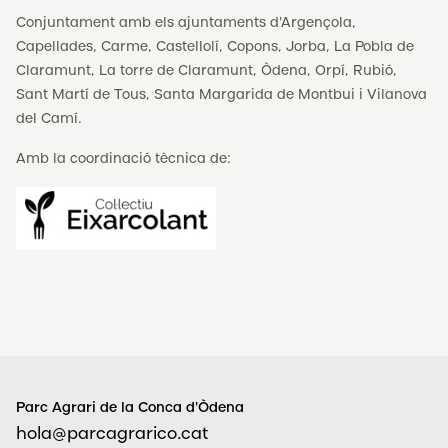
Conjuntament amb els ajuntaments d'Argençola,
Capellades, Carme, Castellolí, Copons, Jorba, La Pobla de
Claramunt, La torre de Claramunt, Òdena, Orpí, Rubió,
Sant Martí de Tous, Santa Margarida de Montbui i Vilanova
del Camí.
Amb la coordinació tècnica de:
Parc Agrari de la Conca d'Òdena
hola@parcagrarico.cat