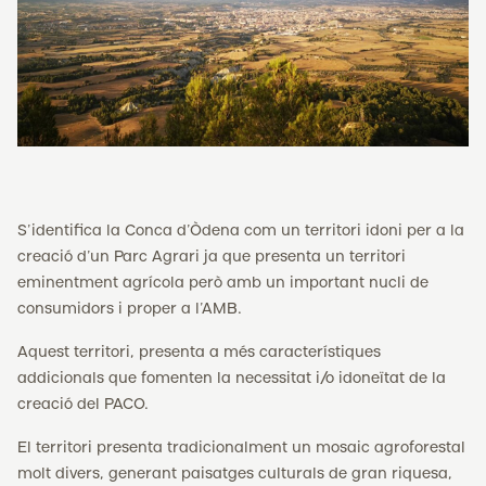
S’identifica la Conca d’Òdena com un territori idoni per a la
creació d’un Parc Agrari ja que presenta un territori
eminentment agrícola però amb un important nucli de
consumidors i proper a l’AMB.
Aquest territori, presenta a més característiques
addicionals que fomenten la necessitat i/o idoneïtat de la
creació del PACO.
El territori presenta tradicionalment un mosaic agroforestal
molt divers, generant paisatges culturals de gran riquesa,