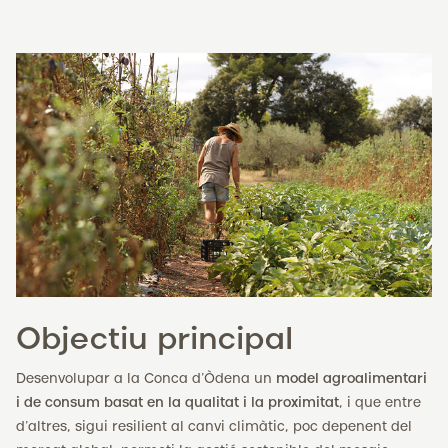
Objectiu principal
Desenvolupar a la Conca d’Òdena un
model agroalimentari
i de consum basat en la qualitat i la proximitat
, i que entre
d’altres, sigui resilient al canvi climàtic, poc depenent del