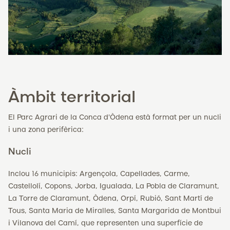
Àmbit territorial
El Parc Agrari de la Conca d'Òdena està format per un nucli
i una zona perifèrica:
Nucli
Inclou 16 municipis: Argençola, Capellades, Carme,
Castellolí, Copons, Jorba, Igualada, La Pobla de Claramunt,
La Torre de Claramunt, Òdena, Orpí, Rubió, Sant Martí de
Tous, Santa Maria de Miralles, Santa Margarida de Montbui
i Vilanova del Camí, que representen una superfície de