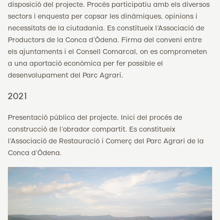
disposició del projecte. Procés participatiu amb els diversos
sectors i enquesta per copsar les dinàmiques, opinions i
necessitats de la ciutadania. Es constitueix l’Associació de
Productors de la Conca d’Òdena. Firma del conveni entre
els ajuntaments i el Consell Comarcal, on es comprometen
a una aportació econòmica per fer possible el
desenvolupament del Parc Agrari.
2021
Presentació pública del projecte. Inici del procés de
construcció de l’obrador compartit. Es constitueix
l’Associació de Restauració i Comerç del Parc Agrari de la
Conca d’Òdena.