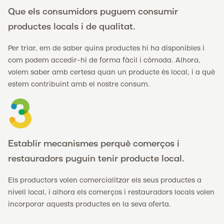
Que els consumidors puguem consumir
productes locals i de qualitat.
Per triar, em de saber quins productes hi ha disponibles i
com podem accedir-hi de forma fàcil i còmoda. Alhora,
volem saber amb certesa quan un producte és local, i a què
estem contribuint amb el nostre consum.
Establir mecanismes perquè comerços i
restauradors puguin tenir producte local.
Els productors volen comercialitzar els seus productes a
nivell local, i alhora els comerços i restauradors locals volen
incorporar aquests productes en la seva oferta.