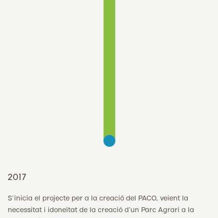
2017
S’inicia el projecte per a la creació del PACO, veient la
necessitat i idoneïtat de la creació d’un Parc Agrari a la