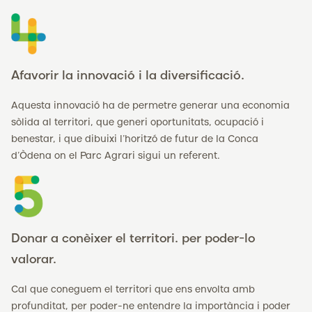
Afavorir la innovació i la diversificació.
Aquesta innovació ha de permetre generar una economia
sòlida al territori, que generi oportunitats, ocupació i
benestar, i que dibuixi l’horitzó de futur de la Conca
d’Òdena on el Parc Agrari sigui un referent.
Donar a conèixer el territori. per poder-lo
valorar.
Cal que coneguem el territori que ens envolta amb
profunditat, per poder-ne entendre la importància i poder