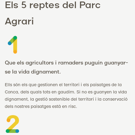
Els 5 reptes del Parc
Agrari
Que els agricultors i ramaders puguin guanyar-
se la vida dignament.
Ells són els que gestionen el territori i els paisatges de la
Conca, dels quals tots en gaudim. Si no es guanyen la vida
dignament, la gestió sostenible del territori i la conservació
dels nostres paisatges està en risc.