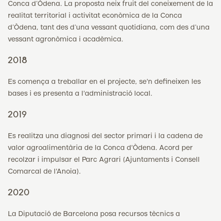
Conca d’Òdena. La proposta neix fruit del coneixement de la
realitat territorial i activitat econòmica de la Conca
d’Òdena, tant des d’una vessant quotidiana, com des d’una
vessant agronòmica i acadèmica.
2018
Es comença a treballar en el projecte, se'n defineixen les
bases i es presenta a l'administració local.
2019
Es realitza una diagnosi del sector primari i la cadena de
valor agroalimentària de la Conca d'Òdena. Acord per
recolzar i impulsar el Parc Agrari (Ajuntaments i Consell
Comarcal de l'Anoia).
2020
La Diputació de Barcelona posa recursos tècnics a