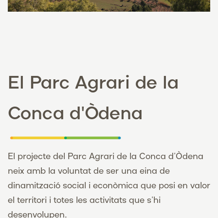
El Parc Agrari de la
Conca d'Òdena
El projecte del Parc Agrari de la Conca d’Òdena
neix amb la voluntat de ser una eina de
dinamització social i econòmica que posi en valor
el territori i totes les activitats que s’hi
desenvolupen.