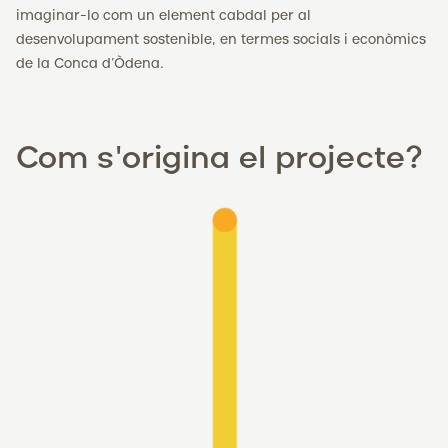
imaginar-lo com un element cabdal per al
desenvolupament sostenible, en termes socials i econòmics
de la Conca d’Òdena.
Com s'origina el projecte?