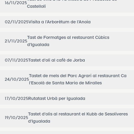
16/11/2025
Castellolí
02/11/2025
Visita a l'Arborètum de l'Anoia
Tast de Formatges al restaurant Cúbics
21/11/2025
d'Igualada
07/11/2025
Tastet d'oli al cafè de Jorba
Tastet de mels del Parc Agrari al restaurant Ca
24/10/2025
l'Escolà de Santa Maria de Miralles
17/10/2025
Rutatast Urbà per Igualada
Tastet d'olis al restaurant el Kubb de Sesoliveres
19/10/2025
d'Igualada