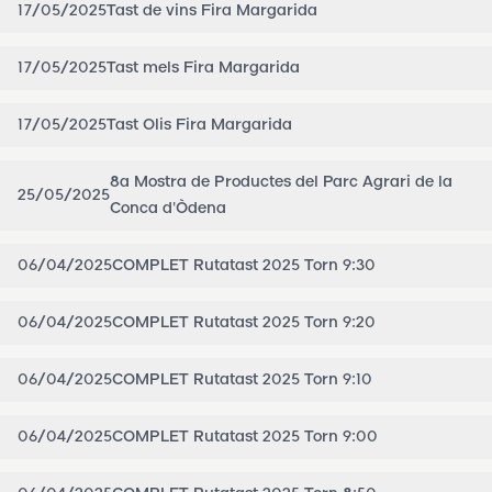
17/05/2025
Tast de vins Fira Margarida
17/05/2025
Tast mels Fira Margarida
17/05/2025
Tast Olis Fira Margarida
8a Mostra de Productes del Parc Agrari de la
25/05/2025
Conca d'Òdena
06/04/2025
COMPLET Rutatast 2025 Torn 9:30
06/04/2025
COMPLET Rutatast 2025 Torn 9:20
06/04/2025
COMPLET Rutatast 2025 Torn 9:10
06/04/2025
COMPLET Rutatast 2025 Torn 9:00