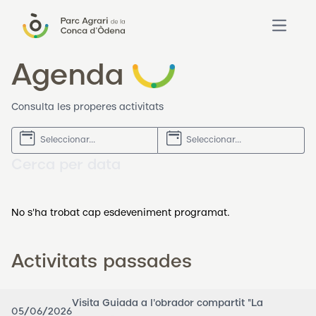
Open ma
Agenda
Consulta les properes activitats
Cerca per data
No s'ha trobat cap esdeveniment programat.
Activitats passades
Visita Guiada a l'obrador compartit "La
05/06/2026