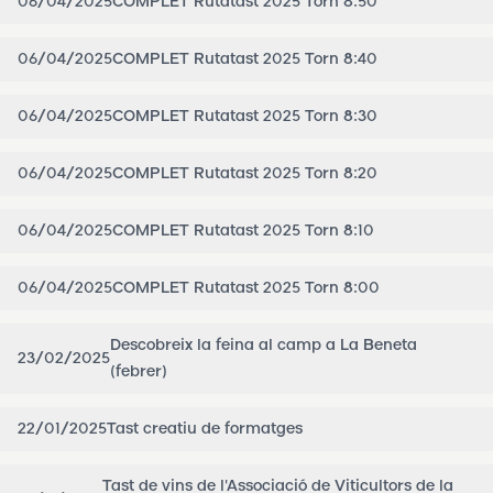
06/04/2025
COMPLET Rutatast 2025 Torn 8:50
06/04/2025
COMPLET Rutatast 2025 Torn 8:40
06/04/2025
COMPLET Rutatast 2025 Torn 8:30
06/04/2025
COMPLET Rutatast 2025 Torn 8:20
06/04/2025
COMPLET Rutatast 2025 Torn 8:10
06/04/2025
COMPLET Rutatast 2025 Torn 8:00
Descobreix la feina al camp a La Beneta
23/02/2025
(febrer)
22/01/2025
Tast creatiu de formatges
Tast de vins de l'Associació de Viticultors de la