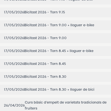
17/05/2026
Bicitast 2026 - Torn 9.15
17/05/2026
Bicitast 2026 - Torn 9.00 + lloguer e-bike
17/05/2026
Bicitast 2026 - Torn 9.00
17/05/2026
Bicitast 2026 - Torn 8.45 + lloguer e-bike
17/05/2026
Bicitast 2026 - Torn 8.45
17/05/2026
Bicitast 2026 - Torn 8.30
17/05/2026
Bicitast 2026 - Torn 8.30 + lloguer de bici
Curs bàsic d'empelt de varietats tradicionals de
26/04/2026
fruiters