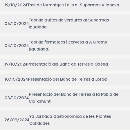
19/10/2024
Tast de formatges i olis al Supermas Vilanova
Tast de truites de verdures al Supermas
05/10/2024
Igualada
Tast de formatges i cervesa a A Grams
04/10/2024
(Igualada)
19/10/2024
Presentació del Banc de Terres a Òdena
10/10/2024
Presentació del Banc de Terres a Jorba
Presentació del Banc de Terres a la Pobla de
03/10/2024
Claramunt
9a Jornada Gastronòmica de les Plantes
28/09/2024
Oblidades