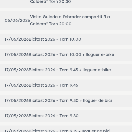
Caldera" Torn 20:30
Visita Guiada a l'obrador compartit "La
05/06/2026
Caldera" Torn 20:00
17/05/2026
Bicitast 2026 - Torn 10.00
17/05/2026
Bicitast 2026 - Torn 10.00 + lloguer e-bike
17/05/2026
Bicitast 2026 - Torn 9.45 + lloguer e-bike
17/05/2026
Bicitast 2026 - Torn 9.45
17/05/2026
Bicitast 2026 - Torn 9.30 + lloguer de bici
17/05/2026
Bicitast 2026 - Torn 9.30
17/05/2026
Bicitast 2026 - Torn 9.15 + lloguer de bici