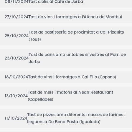
08/11/2024
Tast d'olis al Cafè de Jorba
27/10/2024
Tast de vins i formatges a l'Ateneu de Montbui
Tast de pastisseria de proximitat a Cal Pixallits
25/10/2024
(Tous)
Tast de pans amb untables silvestres al Forn de
23/10/2024
Jorba
18/10/2024
Tast de vins i formatges a Cal Filo (Copons)
Tast de mels i matons al Nean Restaurant
13/10/2024
(Capellades)
Tast de pizzes amb diferents masses de farines i
11/10/2024
llegums a De Bona Pasta (Igualada)