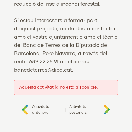
reducció del risc d'incendi forestal.
Si esteu interessats a formar part
d'aquest projecte, no dubteu a contactar
amb el vostre ajuntament o amb el tècnic
del Banc de Terres de la Diputació de
Barcelona, Pere Navarro, a través del
mòbil 689 22 26 91 o del correu
bancdeterres@diba.cat.
Aquesta activitat ja no està disponible.
Activitats
Activitats
|
anteriors
posteriors