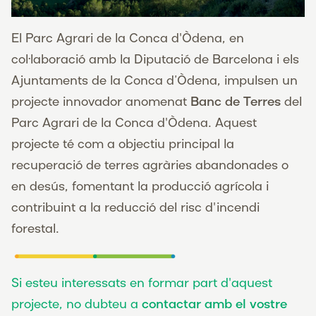
El Parc Agrari de la Conca d'Òdena, en
col·laboració amb la Diputació de Barcelona i els
Ajuntaments de la Conca d’Òdena, impulsen un
projecte innovador anomenat
Banc de Terres
del
Parc Agrari de la Conca d'Òdena. Aquest
projecte té com a objectiu principal la
recuperació de terres agràries abandonades o
en desús, fomentant la producció agrícola i
contribuint a la reducció del risc d'incendi
forestal.
Si esteu interessats en formar part d'aquest
projecte, no dubteu a
contactar amb el vostre