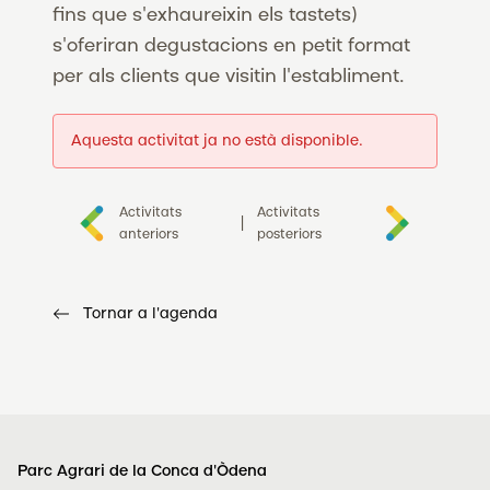
fins que s'exhaureixin els tastets)
s'oferiran degustacions en petit format
per als clients que visitin l'establiment.
Aquesta activitat ja no està disponible.
Activitats
Activitats
|
anteriors
posteriors
Tornar a l'agenda
Parc Agrari de la Conca d'Òdena