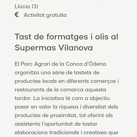
Llúcia 13)
Activitat gratuïta
Tast de formatges i olis al
Supermas Vilanova
El Parc Agrari de la Conca d'Òdena
organitza una sèrie de tastets de
productes locals en diferents comerços i
restaurants de la comarca aquesta
tardor. La iniciativa té com a objectiu
posar en valor la riquesa i diversitat dels
productes de proximitat, tot oferint als
assistents l’oportunitat de tastar
elaboracions tradicionals i creatives que