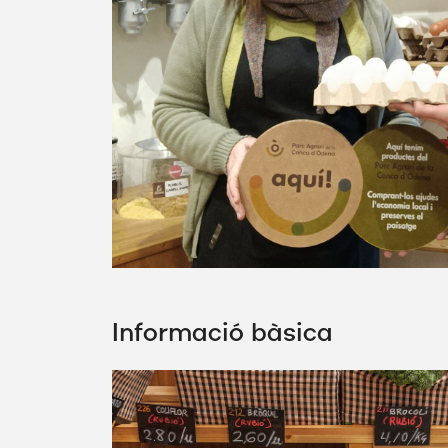
Informació bàsica