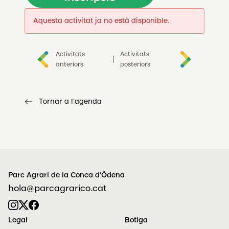
Aquesta activitat ja no està disponible.
Activitats
Activitats
|
anteriors
posteriors
Tornar a l'agenda
Parc Agrari de la Conca d'Òdena
hola@parcagrarico.cat
Legal
Botiga