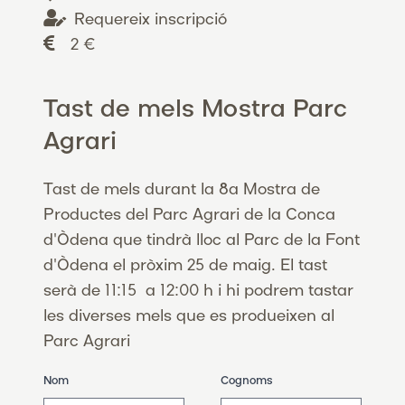
Requereix inscripció
2 €
Tast de mels Mostra Parc
Agrari
Tast de mels durant la 8a Mostra de
Productes del Parc Agrari de la Conca
d'Òdena que tindrà lloc al Parc de la Font
d'Òdena el pròxim 25 de maig. El tast
serà de 11:15 a 12:00 h i hi podrem tastar
les diverses mels que es produeixen al
Parc Agrari
Nom
Cognoms