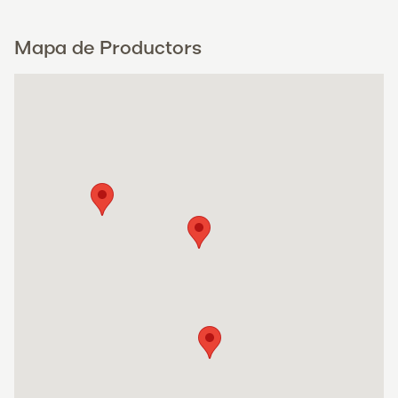
Mapa de Productors