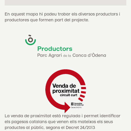
En aquest mapa hi podeu trobar els diversos productors i
productores que formen part del projecte.
La venda de proximitat està regulada i permet identificar
els pagesos catalans que venen ells mateixos els seus
productes al públic, segons el Decret 24/2013