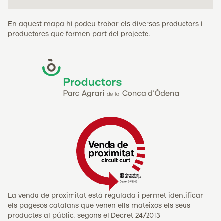
En aquest mapa hi podeu trobar els diversos productors i
productores que formen part del projecte.
La venda de proximitat està regulada i permet identificar
els pagesos catalans que venen ells mateixos els seus
productes al públic, segons el Decret 24/2013