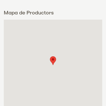
Mapa de Productors