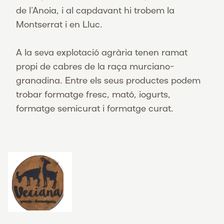
de l’Anoia, i al capdavant hi trobem la
Montserrat i en Lluc.
A la seva explotació agrària tenen ramat
propi de cabres de la raça murciano-
granadina. Entre els seus productes podem
trobar formatge fresc, mató, iogurts,
formatge semicurat i formatge curat.