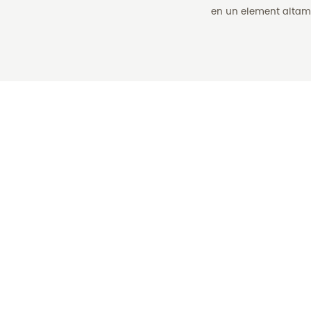
en un element altamen