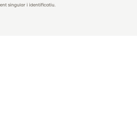
t singular i identificatiu.