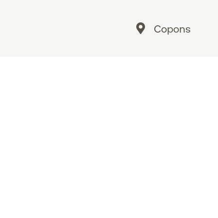
Copons