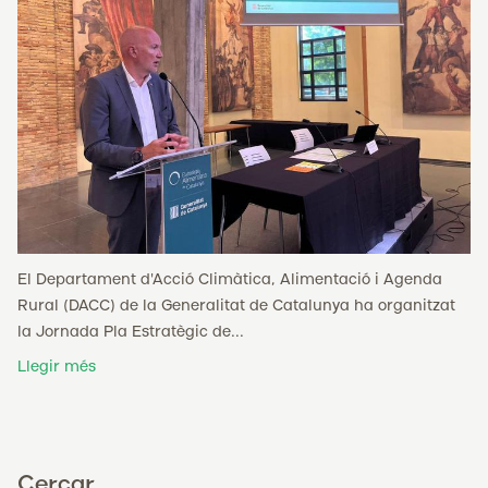
El Departament d'Acció Climàtica, Alimentació i Agenda
Rural (DACC) de la Generalitat de Catalunya ha organitzat
la Jornada Pla Estratègic de...
Llegir més
Cercar