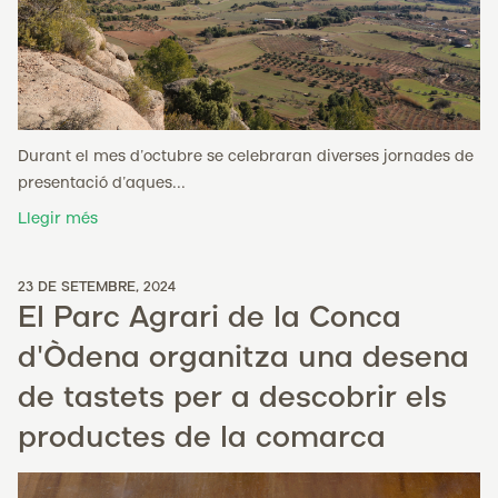
Durant el mes d’octubre se celebraran diverses jornades de
presentació d’aques...
Llegir més
23 DE SETEMBRE, 2024
El Parc Agrari de la Conca
d'Òdena organitza una desena
de tastets per a descobrir els
productes de la comarca